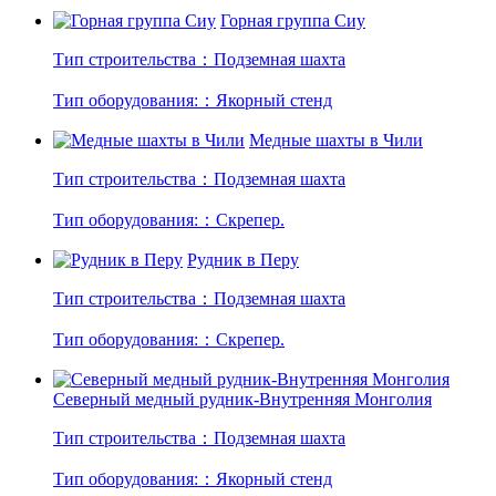
Горная группа Сиу
Тип строительства：Подземная шахта
Тип оборудования:：Якорный стенд
Медные шахты в Чили
Тип строительства：Подземная шахта
Тип оборудования:：Скрепер.
Рудник в Перу
Тип строительства：Подземная шахта
Тип оборудования:：Скрепер.
Северный медный рудник-Внутренняя Монголия
Тип строительства：Подземная шахта
Тип оборудования:：Якорный стенд