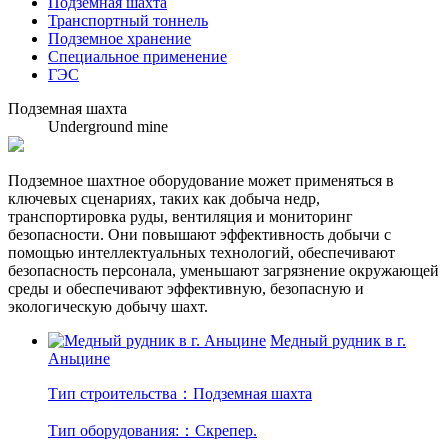
Подземная шахта
Транспортный тоннель
Подземное хранение
Специальное применение
ГЭС
Подземная шахта
Underground mine
Подземное шахтное оборудование может применяться в
ключевых сценариях, таких как добыча недр,
транспортировка руды, вентиляция и мониторинг
безопасности. Они повышают эффективность добычи с
помощью интеллектуальных технологий, обеспечивают
безопасность персонала, уменьшают загрязнение окружающей
среды и обеспечивают эффективную, безопасную и
экологическую добычу шахт.
Медный рудник в г.
Аньцине
Тип строительства：Подземная шахта
Тип оборудования:：Скрепер.