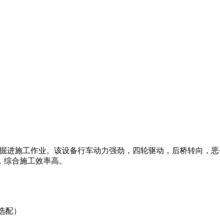
程的掘进施工作业。该设备行车动力强劲，四轮驱动，后桥转向，
，综合施工效率高。
（选配）