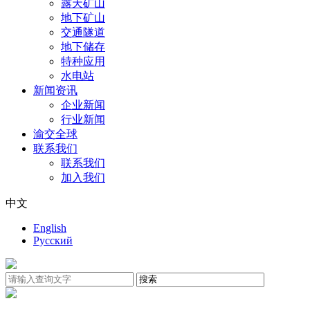
露天矿山
地下矿山
交通隧道
地下储存
特种应用
水电站
新闻资讯
企业新闻
行业新闻
渝交全球
联系我们
联系我们
加入我们
中文
English
Русский