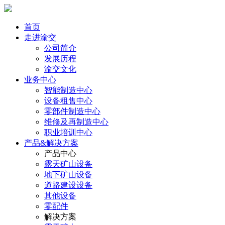
首页
走进渝交
公司简介
发展历程
渝交文化
业务中心
智能制造中心
设备租售中心
零部件制造中心
维修及再制造中心
职业培训中心
产品&解决方案
产品中心
露天矿山设备
地下矿山设备
道路建设设备
其他设备
零配件
解决方案