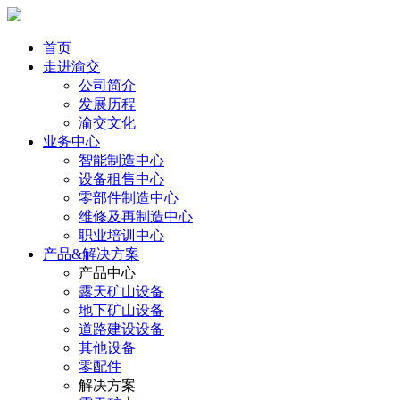
首页
走进渝交
公司简介
发展历程
渝交文化
业务中心
智能制造中心
设备租售中心
零部件制造中心
维修及再制造中心
职业培训中心
产品&解决方案
产品中心
露天矿山设备
地下矿山设备
道路建设设备
其他设备
零配件
解决方案