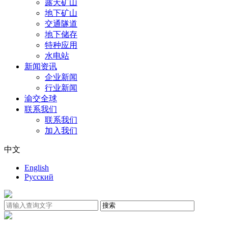
露天矿山
地下矿山
交通隧道
地下储存
特种应用
水电站
新闻资讯
企业新闻
行业新闻
渝交全球
联系我们
联系我们
加入我们
中文
English
Русский